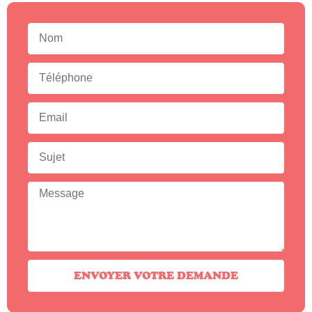
ENVOYER VOTRE DEMANDE