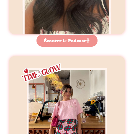
Écouter le Podcast