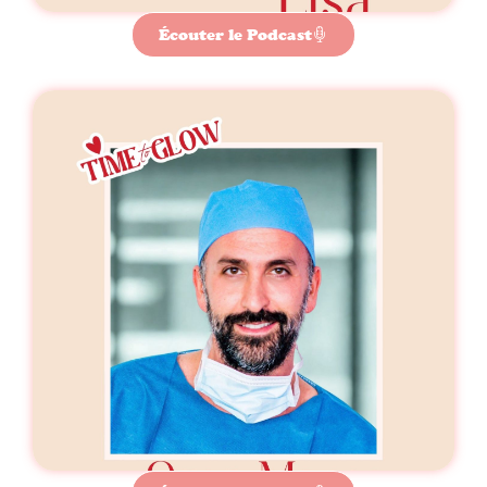
Écouter le Podcast