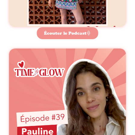
Écouter le Podcast