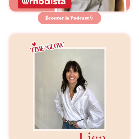
Écouter le Podcast