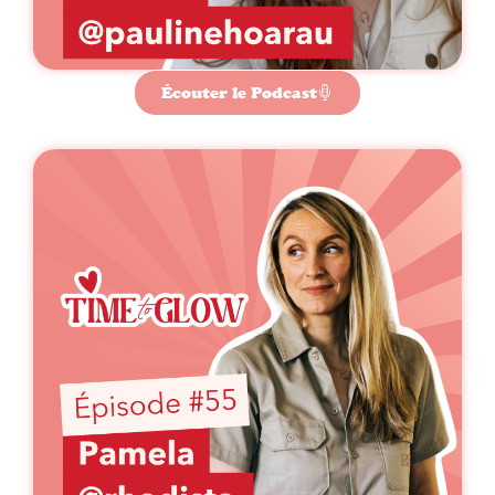
Écouter le Podcast