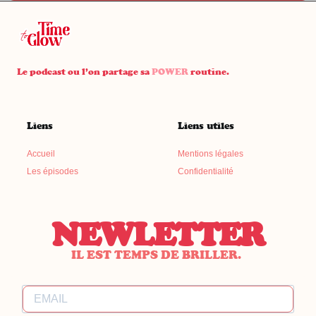
Le podcast ou l’on partage sa
POWER
routine.
Liens
Liens utiles
Accueil
Mentions légales
Les épisodes
Confidentialité
NEWLETTER
IL EST TEMPS DE BRILLER.