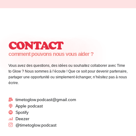
CONTACT
comment pouvons nous vous aider ?
Vous avez des questions, des idées ou souhaitez collaborer avec Time
to Glow ? Nous sommes à l’écoute ! Que ce soit pour devenir partenaire,
partager une opportunité ou simplement échanger, n’hésitez pas à nous
écrire.
timetoglow.podcast@gmail.com
Apple podcast
Spotify
Deezer
@timetoglow.podcast