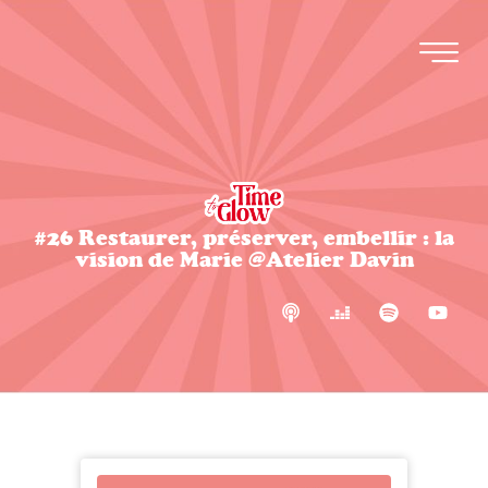
#26 Restaurer, préserver, embellir : la
vision de Marie @Atelier Davin