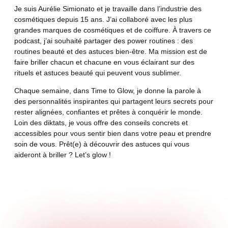
Je suis Aurélie Simionato et je travaille dans l’industrie des
cosmétiques depuis 15 ans. J’ai collaboré avec les plus
grandes marques de cosmétiques et de coiffure. À travers ce
podcast, j’ai souhaité partager des power routines : des
routines beauté et des astuces bien-être. Ma mission est de
faire briller chacun et chacune en vous éclairant sur des
rituels et astuces beauté qui peuvent vous sublimer.
Chaque semaine, dans Time to Glow, je donne la parole à
des personnalités inspirantes qui partagent leurs secrets pour
rester alignées, confiantes et prêtes à conquérir le monde.
Loin des diktats, je vous offre des conseils concrets et
accessibles pour vous sentir bien dans votre peau et prendre
soin de vous. Prêt(e) à découvrir des astuces qui vous
aideront à briller ? Let’s glow !