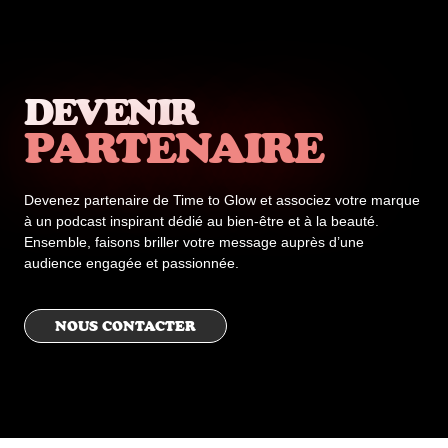
DEVENIR
PARTENAIRE
Devenez partenaire de Time to Glow et associez votre marque
à un podcast inspirant dédié au bien-être et à la beauté.
Ensemble, faisons briller votre message auprès d’une
audience engagée et passionnée.
NOUS CONTACTER