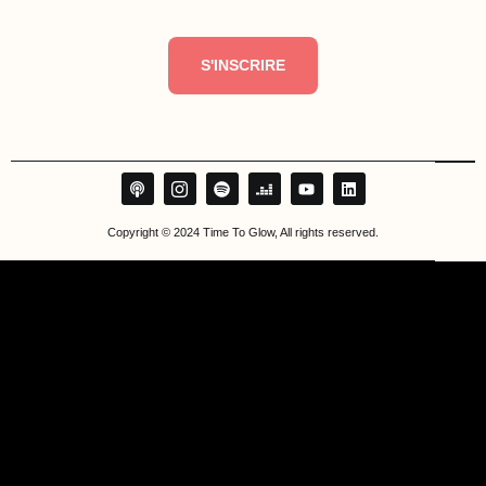
S'INSCRIRE
Copyright © 2024 Time To Glow, All rights reserved.