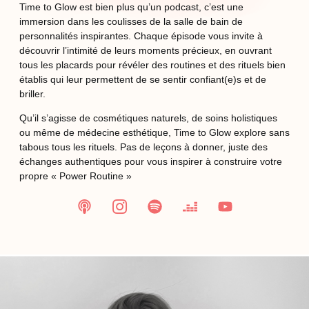
Time to Glow est bien plus qu’un podcast, c’est une
immersion dans les coulisses de la salle de bain de
personnalités inspirantes. Chaque épisode vous invite à
découvrir l’intimité de leurs moments précieux, en ouvrant
tous les placards pour révéler des routines et des rituels bien
établis qui leur permettent de se sentir confiant(e)s et de
briller.
Qu’il s’agisse de cosmétiques naturels, de soins holistiques
ou même de médecine esthétique, Time to Glow explore sans
tabous tous les rituels. Pas de leçons à donner, juste des
échanges authentiques pour vous inspirer à construire votre
propre « Power Routine »