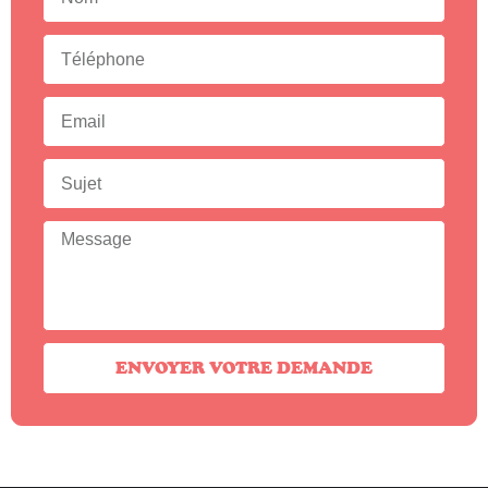
ENVOYER VOTRE DEMANDE