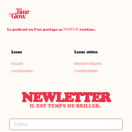
Le podcast ou l’on partage sa
POWER
routine.
Liens
Liens utiles
Accueil
Mentions légales
Les épisodes
Confidentialité
NEWLETTER
IL EST TEMPS DE BRILLER.