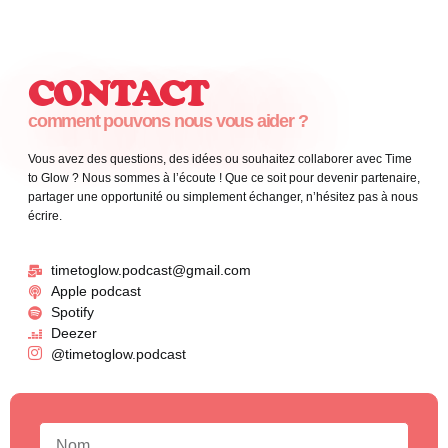
CONTACT
comment pouvons nous vous aider ?
Vous avez des questions, des idées ou souhaitez collaborer avec Time
to Glow ? Nous sommes à l’écoute ! Que ce soit pour devenir partenaire,
partager une opportunité ou simplement échanger, n’hésitez pas à nous
écrire.
timetoglow.podcast@gmail.com
Apple podcast
Spotify
Deezer
@timetoglow.podcast