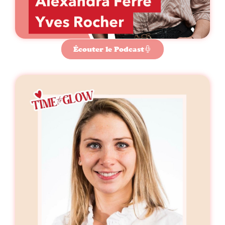
Écouter le Podcast