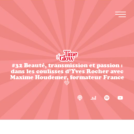
#32 Beauté, transmission et passion :
dans les coulisses d’Yves Rocher avec
Maxime Houdemer, formateur France
💚