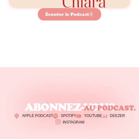
Écouter le Podcast
ABONNEZ-VOUS
AU PODCAST.
APPLE PODCAST
SPOTIFY
YOUTUBE
DEEZER
INSTAGRAM