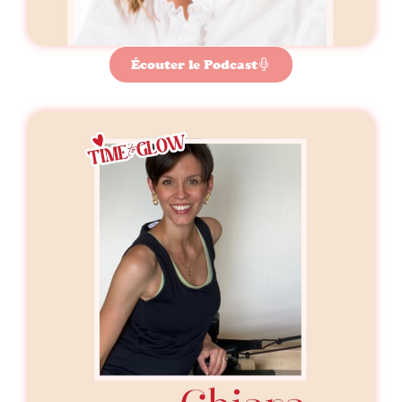
Écouter le Podcast