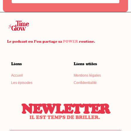
Le podcast ou l’on partage sa
POWER
routine.
Liens
Liens utiles
Accueil
Mentions légales
Les épisodes
Confidentialité
NEWLETTER
IL EST TEMPS DE BRILLER.