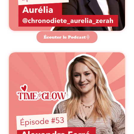
Écouter le Podcast