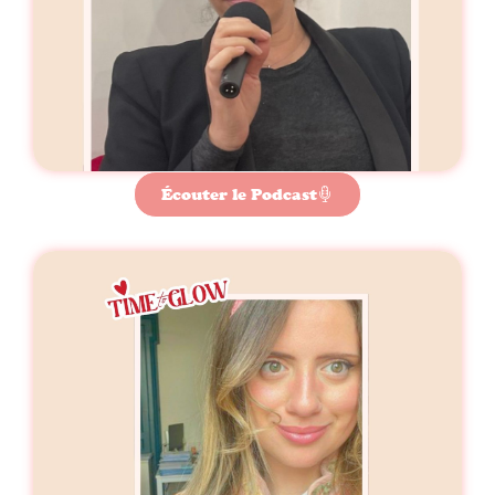
Écouter le Podcast