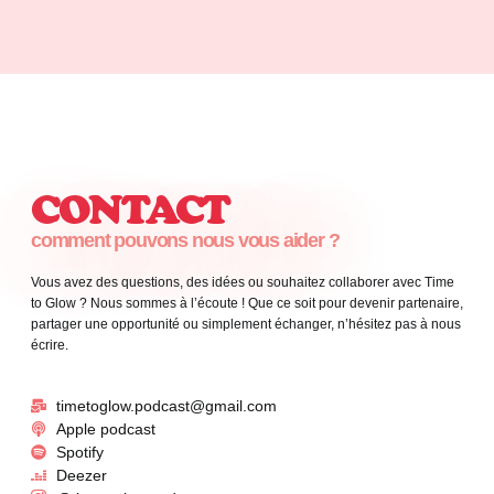
CONTACT
comment pouvons nous vous aider ?
Vous avez des questions, des idées ou souhaitez collaborer avec Time
to Glow ? Nous sommes à l’écoute ! Que ce soit pour devenir partenaire,
partager une opportunité ou simplement échanger, n’hésitez pas à nous
écrire.
timetoglow.podcast@gmail.com
Apple podcast
Spotify
Deezer