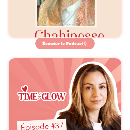
Écouter le Podcast