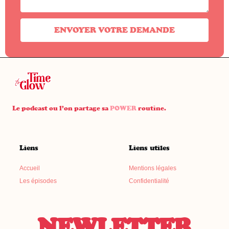
ENVOYER VOTRE DEMANDE
Le podcast ou l’on partage sa
POWER
routine.
Liens
Liens utiles
Accueil
Mentions légales
Les épisodes
Confidentialité
NEWLETTER