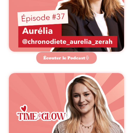
Écouter le Podcast