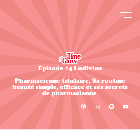
Épisode #4 Ludivine
Pharmacienne titulaire, Sa routine
beauté simple, efficace et ses secrets
de pharmacienne