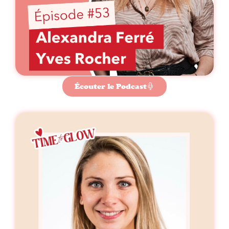
Écouter le Podcast