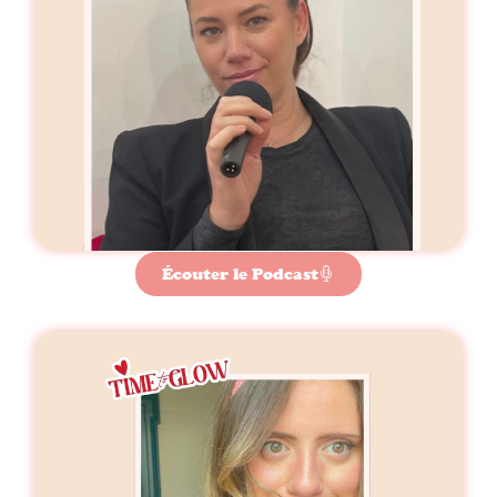
Écouter le Podcast