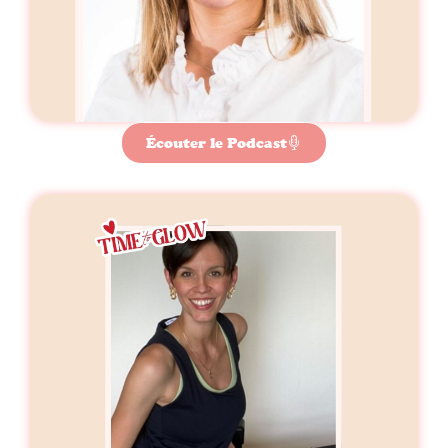
Écouter le Podcast