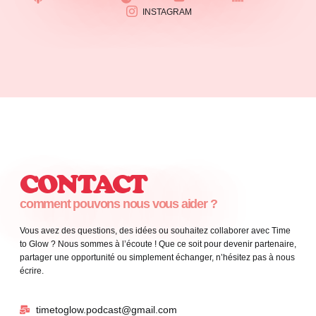
INSTAGRAM
CONTACT
comment pouvons nous vous aider ?
Vous avez des questions, des idées ou souhaitez collaborer avec Time
to Glow ? Nous sommes à l’écoute ! Que ce soit pour devenir partenaire,
partager une opportunité ou simplement échanger, n’hésitez pas à nous
écrire.
timetoglow.podcast@gmail.com