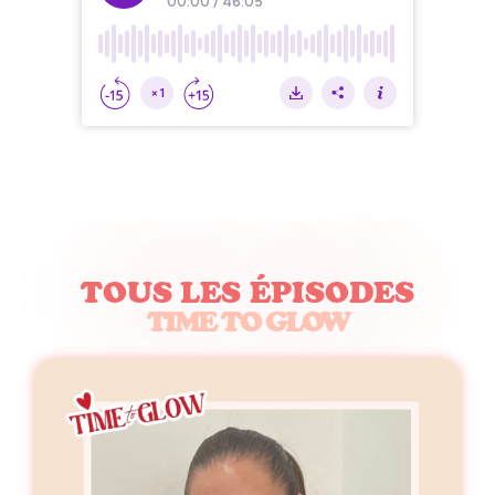
TOUS LES ÉPISODES
TIME TO GLOW