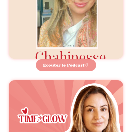
Écouter le Podcast