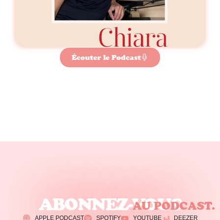
Écouter le Podcast
ABONNEZ-VOUS
AU PODCAST.
APPLE PODCAST
SPOTIFY
YOUTUBE
DEEZER