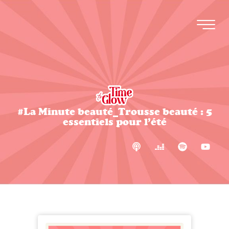
#La Minute beauté_Trousse beauté : 5
essentiels pour l’été