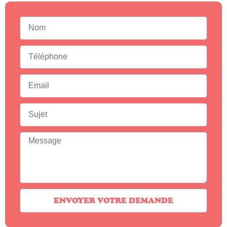
ENVOYER VOTRE DEMANDE