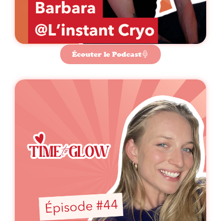
Écouter le Podcast