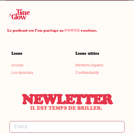
Le podcast ou l’on partage sa
POWER
routine.
Liens
Liens utiles
Accueil
Mentions légales
Les épisodes
Confidentialité
NEWLETTER
IL EST TEMPS DE BRILLER.