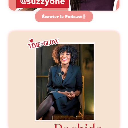
Écouter le Podcast