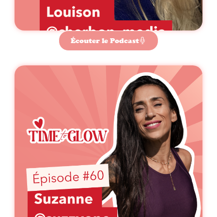
Écouter le Podcast