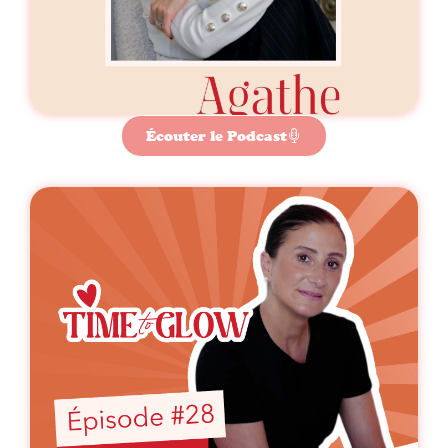
Écouter le Podcast