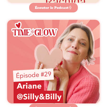
Écouter le Podcast