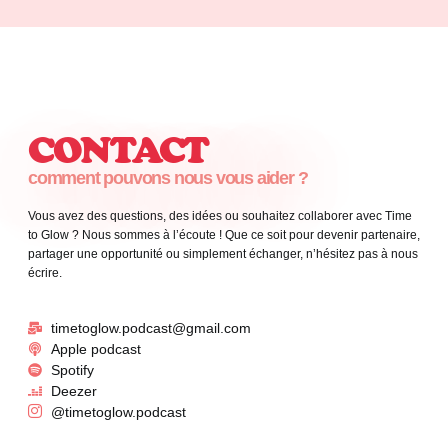
CONTACT
comment pouvons nous vous aider ?
Vous avez des questions, des idées ou souhaitez collaborer avec Time
to Glow ? Nous sommes à l’écoute ! Que ce soit pour devenir partenaire,
partager une opportunité ou simplement échanger, n’hésitez pas à nous
écrire.
timetoglow.podcast@gmail.com
Apple podcast
Spotify
Deezer
@timetoglow.podcast