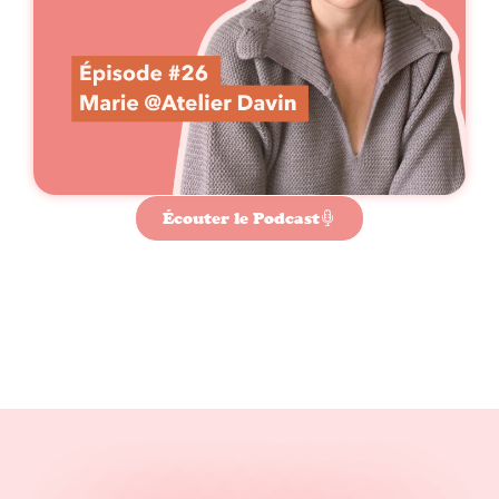
Écouter le Podcast