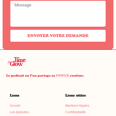
ENVOYER VOTRE DEMANDE
Le podcast ou l’on partage sa
POWER
routine.
Liens
Liens utiles
Accueil
Mentions légales
Les épisodes
Confidentialité