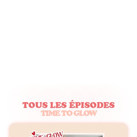
TOUS LES ÉPISODES
TIME TO GLOW