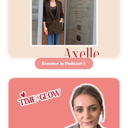
Écouter le Podcast