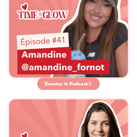
Écouter le Podcast