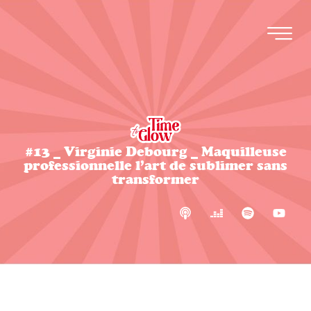
#13 _ Virginie Debourg _ Maquilleuse
professionnelle l’art de sublimer sans
transformer