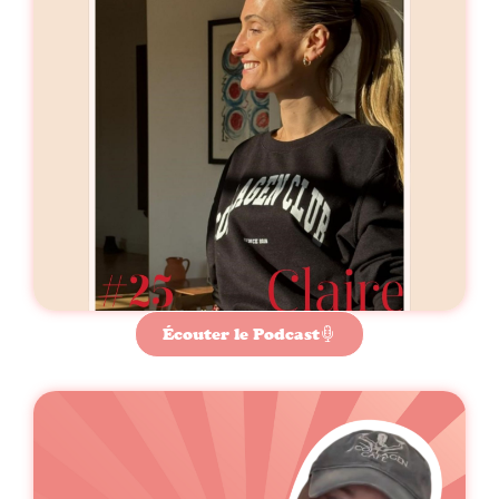
Écouter le Podcast