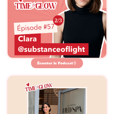
Écouter le Podcast