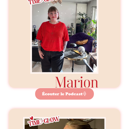
Écouter le Podcast