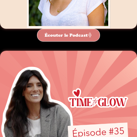
Écouter le Podcast