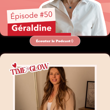
Écouter le Podcast