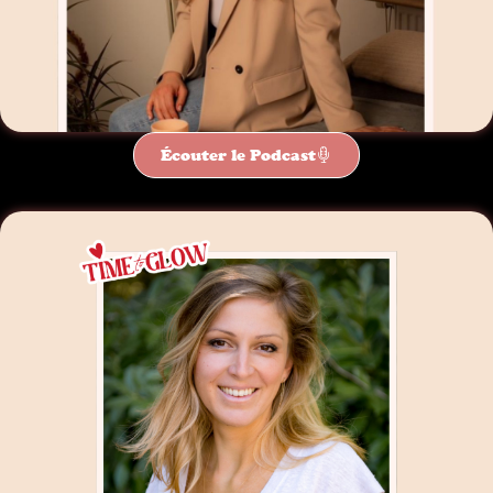
Écouter le Podcast