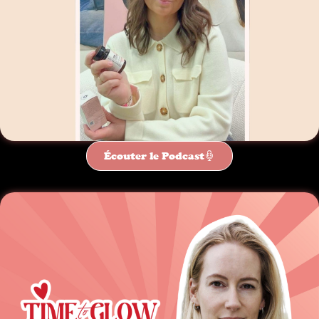
Écouter le Podcast