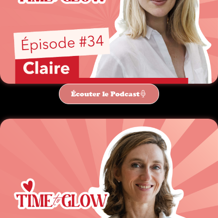
Écouter le Podcast