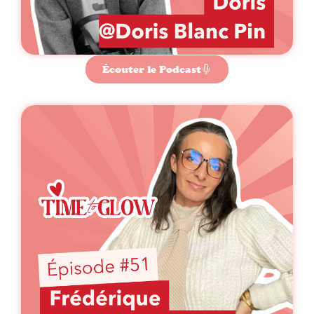
Écouter le Podcast