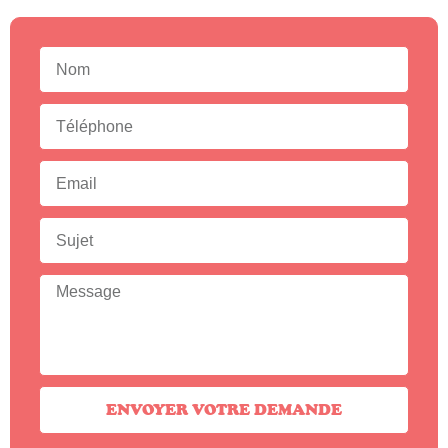
ENVOYER VOTRE DEMANDE