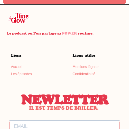
Le podcast ou l’on partage sa
POWER
routine.
Liens
Liens utiles
Accueil
Mentions légales
Les épisodes
Confidentialité
NEWLETTER
IL EST TEMPS DE BRILLER.