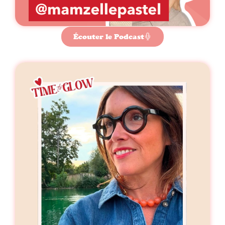
Écouter le Podcast