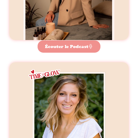
Écouter le Podcast