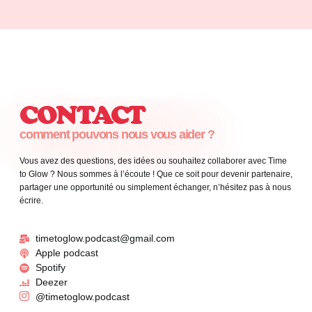
CONTACT
comment pouvons nous vous aider ?
Vous avez des questions, des idées ou souhaitez collaborer avec Time
to Glow ? Nous sommes à l’écoute ! Que ce soit pour devenir partenaire,
partager une opportunité ou simplement échanger, n’hésitez pas à nous
écrire.
timetoglow.podcast@gmail.com
Apple podcast
Spotify
Deezer
@timetoglow.podcast