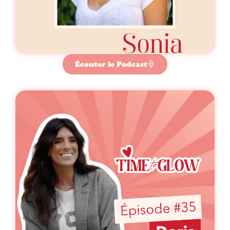
Écouter le Podcast