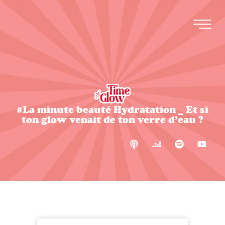
#La minute beauté Hydratation _ Et si
ton glow venait de ton verre d’eau ?