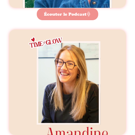
Écouter le Podcast